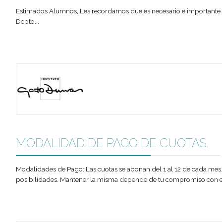
Actualización de datos persona
Estimados Alumnos, Les recordamos que es necesario e imp
Depto...
MODALIDAD DE PAGO DE CUOT