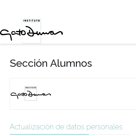
Sección Alumnos