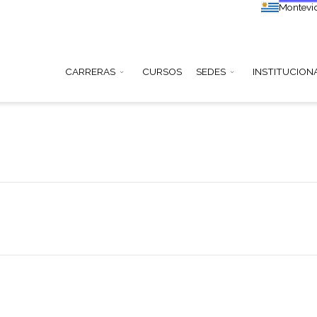
CARRERAS
CURSOS
SEDE