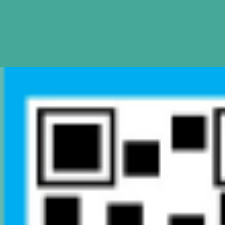
Mapa de Sitio