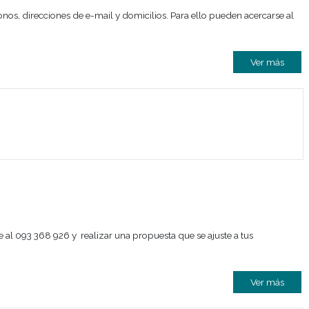
 cambio en sus teléfonos, direcciones de e-mail y domicilios.