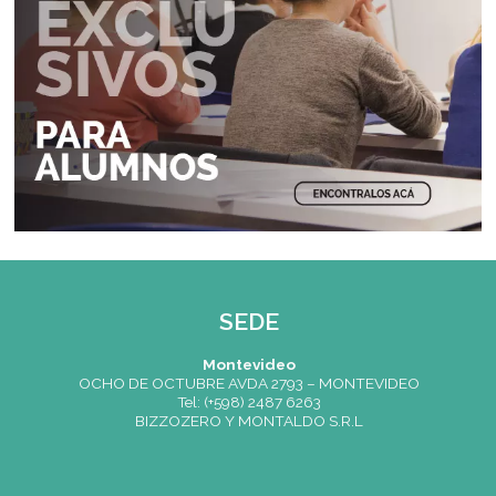
INGRESO PARA ALUMNOS