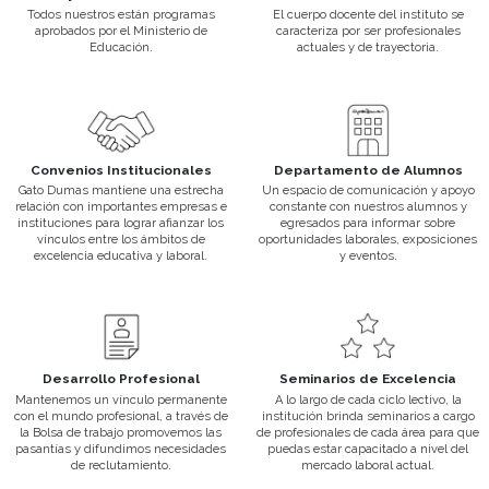
Desarrollo Profesional
Mantenemos un vínculo permanente con el mundo profesional, a tra
Bolsa de trabajo promovemos las pasantías y difundimos necesid
reclutamiento.
Seminarios de Excelencia
A lo largo de cada ciclo lectivo, la institución brinda seminarios a 
profesionales de cada área para que puedas estar capacitado a ni