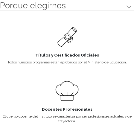
Todos los años se programan viajes de capacitación a Francia y a Me
también visitas guiadas a hoteles, empresas, ferias y restaura
Beneficios para Alumnos
Ser parte de Gato Dumas te brinda beneficios y descuentos exclus
comprar libros, materiales y mucho más.
Títulos y Certificados Oficiales
Docentes Profesio