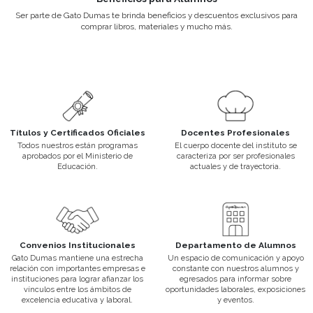
Seminarios de Excelencia
A lo largo de cada ciclo lectivo, la institución brinda seminarios a 
profesionales de cada área para que puedas estar capacitado a ni
mercado laboral actual.
Convenios Institucionales
Gato Dumas mantiene una estrecha relación con importantes em
instituciones para lograr afianzar los vínculos entre los ámbitos de 