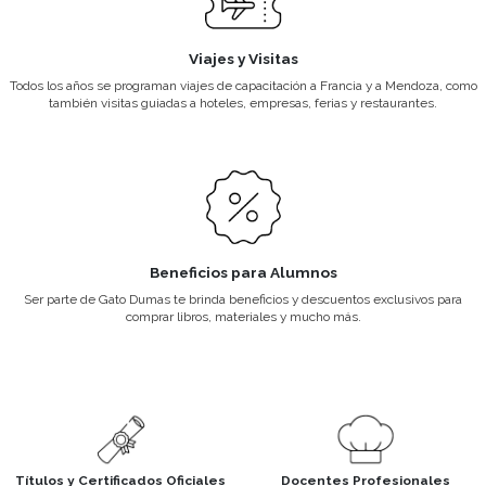
Títulos y Certificados Oficiales
Todos nuestros programas están aprobados por el Ministerio de Ed
Docentes Profesionales
El cuerpo docente del instituto se caracteriza por ser profesionales a
trayectoria.