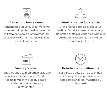
educativa y laboral.
Departamento de Alumnos
Un espacio de comunicación y apoyo constante con nuestros al
egresados para informar sobre oportunidades laborales, exposiciones
Viajes y Visitas