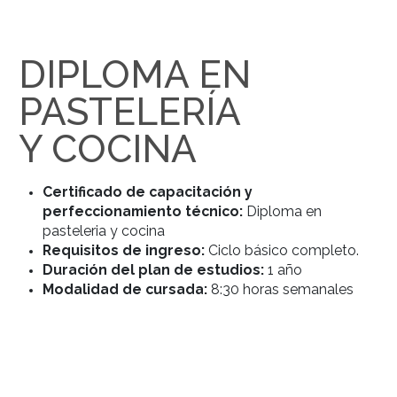
DIPLOMA EN
PASTELERÍA
Y COCINA
Certificado de capacitación y
perfeccionamiento técnico:
Diploma en