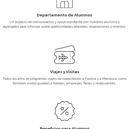
Docentes Profesionales
El cuerpo docente del instituto se caracteriza por ser profesionales a
trayectoria.
Desarrollo Profesional
Mantenemos un vínculo permanente con el mundo profesional, a tra
Bolsa de trabajo promovemos las pasantías y difundimos necesid
reclutamiento.