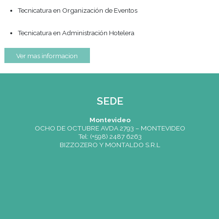
Ver mas informacion
Opción Terciarias
Tecnicatura en Gastronomía
Tecnicatura en Organización de Eventos
Tecnicatura en Administración Hotelera
Ver mas informacion
SEDE
Montevideo