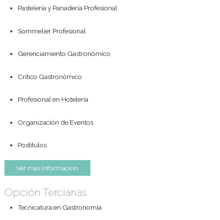
Profesional en Pastelería
Pastelería y Panadería Profesional
Sommelier Profesional
Gerenciamiento Gastronómico
Critico Gastronómico
Profesional en Hotelería
Organización de Eventos
Postítulos