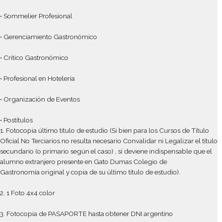
• Profesional en Pastelería
• Pastelería y Panadería Profesional
• Sommelier Profesional
• Gerenciamiento Gastronómico
• Critico Gastronómico
• Profesional en Hotelería
• Organización de Eventos
• Postítulos
1. Fotocopia último título de estudio (Si bien para los Cursos d
Oficial No Terciarios no resulta necesario Convalidar ni Legaliza
secundario (o primario según el caso) , sí deviene indispensabl