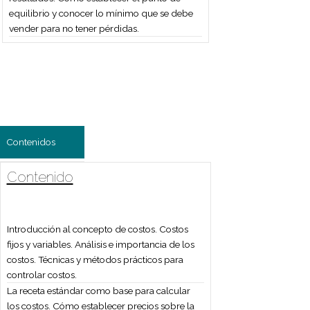
Contenidos
Contenido
Introducción al concepto de costos. Costos
fijos y variables. Análisis e importancia de los
costos. Técnicas y métodos prácticos para
controlar costos.
La receta estándar como base para calcular
los costos. Cómo establecer precios sobre la