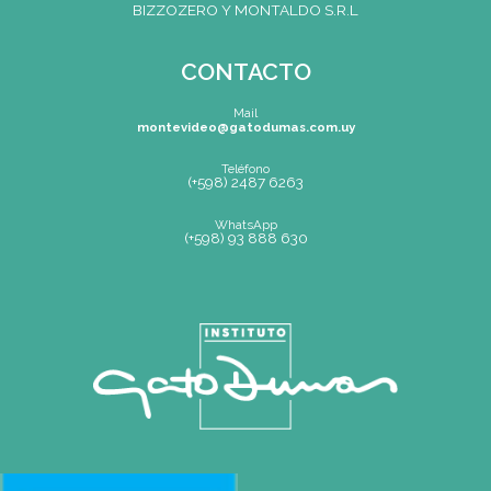
SEDE
Montevideo