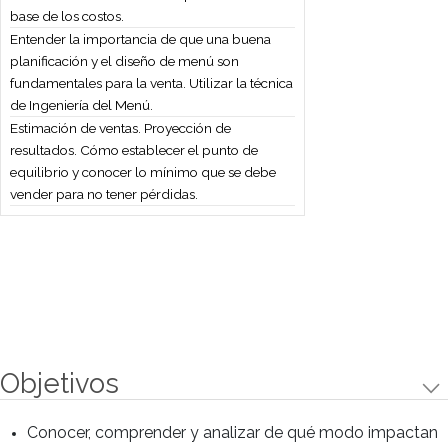
base de los costos.
Entender la importancia de que una buena
planificación y el diseño de menú son
fundamentales para la venta. Utilizar la
técnica de Ingeniería del Menú.
Estimación de ventas. Proyección de
resultados. Cómo establecer el punto de
equilibrio y conocer lo mínimo que se debe
vender para no tener pérdidas.
Contenidos