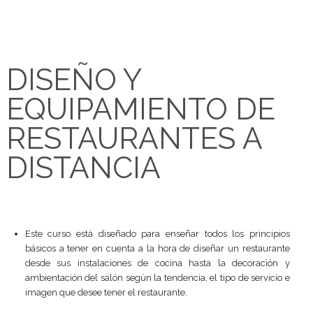
DISEÑO Y
EQUIPAMIENTO D