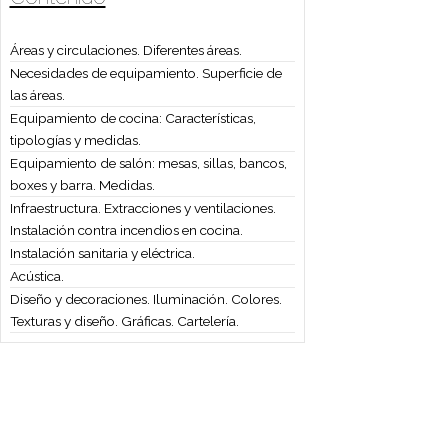
Áreas y circulaciones. Diferentes áreas.
Necesidades de equipamiento. Superficie de
las áreas.
Equipamiento de cocina: Características,
tipologías y medidas.
Equipamiento de salón: mesas, sillas, bancos,
boxes y barra. Medidas.
Infraestructura. Extracciones y ventilaciones.
Instalación contra incendios en cocina.
Instalación sanitaria y eléctrica.
Acústica.
Diseño y decoraciones. Iluminación. Colores.
Texturas y diseño. Gráficas. Cartelería.