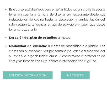
A DISTANCIA
Este curso está diseñado para enseñar todos los principios
tener en cuenta a la hora de diseñar un restaurante 
instalaciones de cocina hasta la decoración y ambien
salón según la tendencia, el tipo de servicio e imagen
tener el restaurante.
Duración del plan de estudios
: 2 meses
Modalidad de cursada:
8 clases de modalidad a dist
clases son publicadas 1 vez por semana y quedan a dispo
alumno a lo largo de todo el curso. El contacto con el prof
chat y vía foros de consulta, debate e interacción con el g