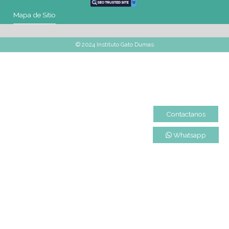
Mapa de Sitio