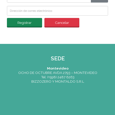
Registrar
Cancelar
SEDE
Montevideo
OCHO DE OCTUBRE AVDA 2793 – MONTEVIDEO
Tel: (+598) 2487 6263