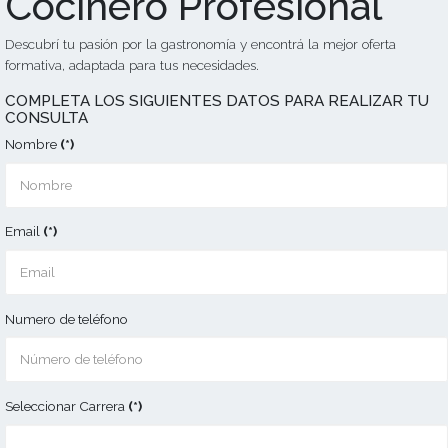
Cocinero Profesiona
Descubrí tu pasión por la gastronomía y encontrá la mejor ofe
formativa, adaptada para tus necesidades.
COMPLETA LOS SIGUIENTES DATOS PARA REALI
CONSULTA
Nombre
(*)
Email
(*)