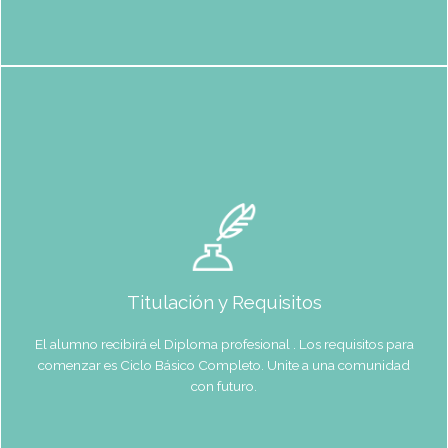
El alumno recibirá
el Diploma
profesional . Los
requisitos para
comenzar es Ciclo
Básico Completo.
Unite a una
comunidad con
futuro.