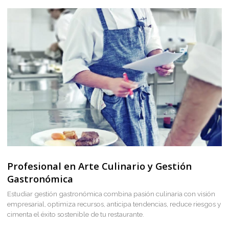
Diploma en cocina
El objetivo de este curso de cocina es formar profesionales