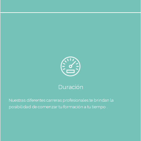
Titulación y
Requisitos