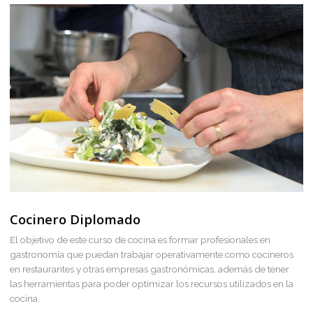
gastronómicos que puedan trabajar operativamente como
cocineros en restaurantes y otras empresas gastronómicas.
tendrán herramientas para preparar recetas de diferentes pa
regiones del Mundo así como para colaborar en la gestión d