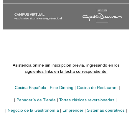
Asistencia online sin inscripción previa, ingresando e
siguientes links en la fecha correspondiente: