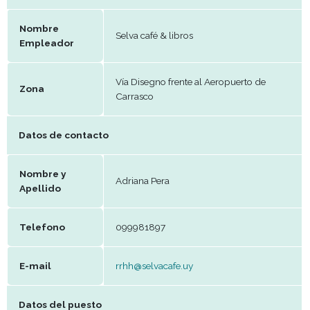
Datos del establecimiento
Nombre
Selva café & libros
Empleador
Vía Disegno frente al Aeropuerto d
Zona
Carrasco
Datos de contacto
Nombre y
Adriana Pera
Apellido