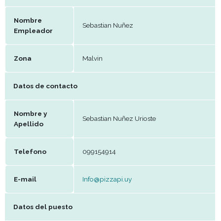
Datos del establecimiento
Nombre
Sebastian Nuñez
Empleador
Zona
Malvin
Datos de contacto
Nombre y
Sebastian Nuñez Urioste
Apellido
Telefono
099154914