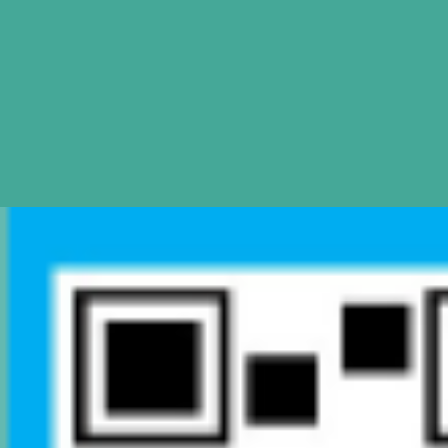
Mapa de Sitio