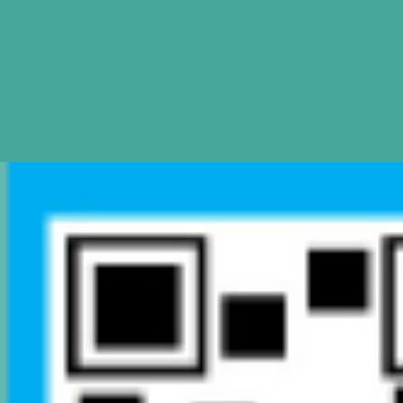
Mapa de Sitio