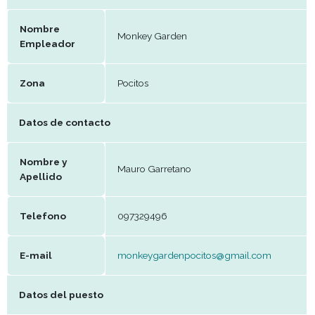
Datos del establecimiento
Nombre
Monkey Garden
Empleador
Zona
Pocitos
Datos de contacto
Nombre y
Mauro Garretano
Apellido
Telefono
097329496