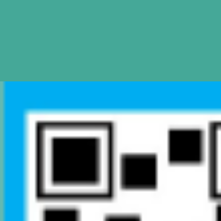
Mapa de Sitio