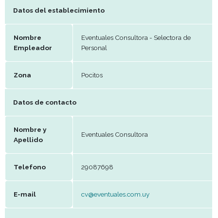
Fecha
2025-01-03
Publicación
Datos del establecimiento
Nombre
Eventuales Consultora - Selectora 
Empleador
Personal
Zona
Pocitos
Datos de contacto
Nombre y
Eventuales Consultora
Apellido