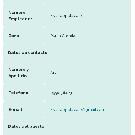
Datos del establecimiento
Nombre
Escarappela cafe
Empleador
Zona
Punta Carretas
Datos de contacto
Nombre y
Ana
Apellido
Telefono
099036423