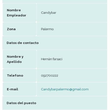
Datos del establecimiento
Nombre
Candybar
Empleador
Zona
Palermo
Datos de contacto
Nombre y
Hernán farsaci
Apellido
Telefono
092700222