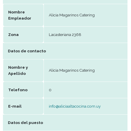
Datos del establecimiento
Nombre
Alicia Magarinos Catering
Empleador
Zona
Lacasteriana 2368
Datos de contacto
Nombre y
Alicia Magarinos Catering
Apellido
Telefono
0